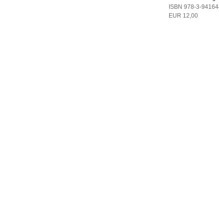
ISBN 978-3-94164
EUR 12,00