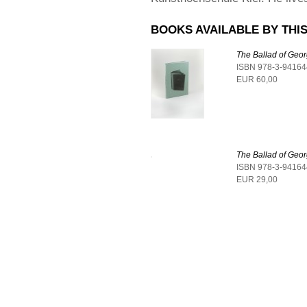
BOOKS AVAILABLE BY THIS
The Ballad of Georg
ISBN 978-3-94164
EUR 60,00
The Ballad of Geor
ISBN 978-3-94164
EUR 29,00