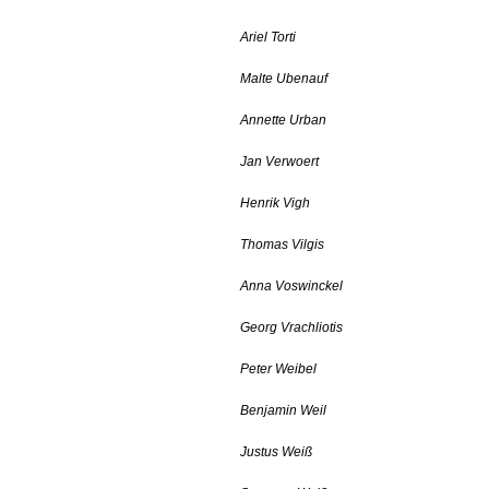
Ariel Torti
Malte Ubenauf
Annette Urban
Jan Verwoert
Henrik Vigh
Thomas Vilgis
Anna Voswinckel
Georg Vrachliotis
Peter Weibel
Benjamin Weil
Justus Weiß