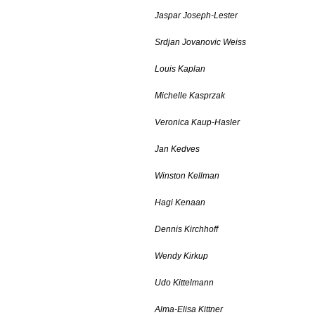
Jaspar Joseph-Lester
Srdjan Jovanovic Weiss
Louis Kaplan
Michelle Kasprzak
Veronica Kaup-Hasler
Jan Kedves
Winston Kellman
Hagi Kenaan
Dennis Kirchhoff
Wendy Kirkup
Udo Kittelmann
Alma-Elisa Kittner