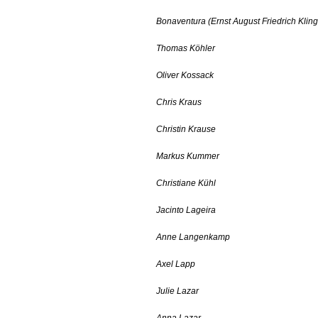
Bonaventura (Ernst August Friedrich Kli
Thomas Köhler
Oliver Kossack
Chris Kraus
Christin Krause
Markus Kummer
Christiane Kühl
Jacinto Lageira
Anne Langenkamp
Axel Lapp
Julie Lazar