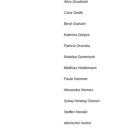
Alice Goudsmit
Clare Grafik
Beryl Graham
Katerina Gregos
Patricia Grzonka
Nataliya Gumenyuk
Matthias Haldemann
Paule Hammer
Alexandra Heimes
Solvej Helweg Ovesen
Steffen Hendel
steirischer herbst