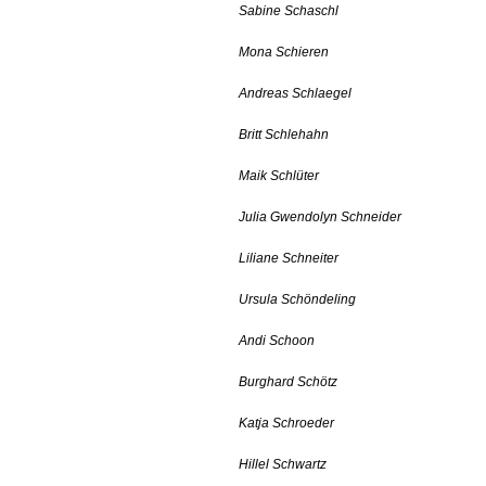
Sabine Schaschl
Mona Schieren
Andreas Schlaegel
Britt Schlehahn
Maik Schlüter
Julia Gwendolyn Schneider
Liliane Schneiter
Ursula Schöndeling
Andi Schoon
Burghard Schötz
Katja Schroeder
Hillel Schwartz