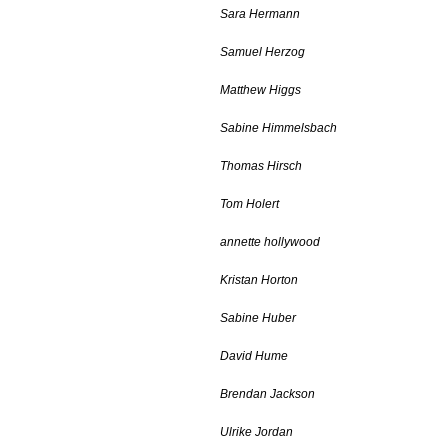
Sara Hermann
Samuel Herzog
Matthew Higgs
Sabine Himmelsbach
Thomas Hirsch
Tom Holert
annette hollywood
Kristan Horton
Sabine Huber
David Hume
Brendan Jackson
Ulrike Jordan